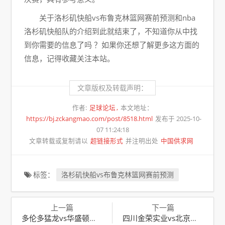
关于洛杉矶快船vs布鲁克林篮网赛前预测和nba
洛杉矶快船队的介绍到此就结束了，不知道你从中找
到你需要的信息了吗 ？如果你还想了解更多这方面的
信息，记得收藏关注本站。
文章版权及转载声明：
作者:
足球论坛
本文地址：
https://bj.zckangmao.com/post/8518.html
发布于 2025-10-
07 11:24:18
文章转载或复制请以
超链接形式
并注明出处
中国供求网
标签：
洛杉矶快船vs布鲁克林篮网赛前预测
上一篇
下一篇
多伦多猛龙vs华盛顿奇才分析预测_多伦多 猛龙队 计划群 zckangmao.com
四川金荣实业vs北京控股竞彩预测_成都温江区金荣实业有限公司 计划群 zckangmao.com