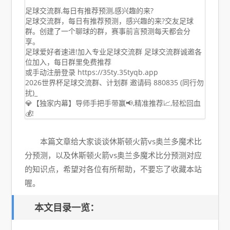
足球交流群,每日有推荐预测,感兴趣的来?
足球交流群，每日有推荐预测，感兴趣的来?交友足球
群。创建了一个聊球的群，赛事前言预测每天都会分
享。
足球爱好者速进!加入专业足球交流群 足球交流群诚邀各
位加入，每日群里免费推荐
或手动注册登录 https://35ty.35tyqb.app
2026世界杯足球交流群、计划群 邀请码 880835 (同行勿
扰)_
💎【独家内幕】导师手把手带赢📢,精准推荐📈,轻松回血
💰!
本篇文章给大家谈谈休斯顿火箭vs奥兰多魔术比
分预测，以及休斯顿火箭vs奥兰多魔术比分预测对应
的知识点，希望对各位有所帮助，不要忘了收藏本站
喔。
本文目录一览：