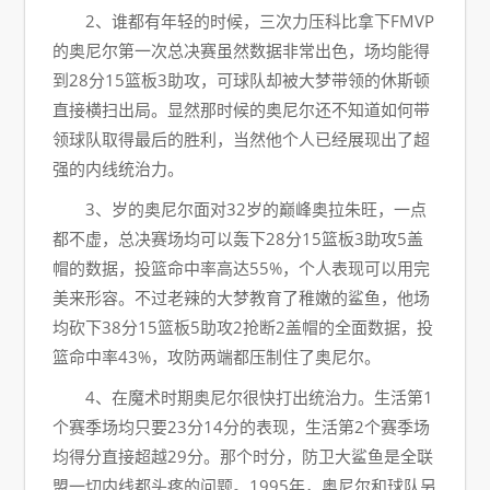
2、谁都有年轻的时候，三次力压科比拿下FMVP
的奥尼尔第一次总决赛虽然数据非常出色，场均能得
到28分15篮板3助攻，可球队却被大梦带领的休斯顿
直接横扫出局。显然那时候的奥尼尔还不知道如何带
领球队取得最后的胜利，当然他个人已经展现出了超
强的内线统治力。
3、岁的奥尼尔面对32岁的巅峰奥拉朱旺，一点
都不虚，总决赛场均可以轰下28分15篮板3助攻5盖
帽的数据，投篮命中率高达55%，个人表现可以用完
美来形容。不过老辣的大梦教育了稚嫩的鲨鱼，他场
均砍下38分15篮板5助攻2抢断2盖帽的全面数据，投
篮命中率43%，攻防两端都压制住了奥尼尔。
4、在魔术时期奥尼尔很快打出统治力。生活第1
个赛季场均只要23分14分的表现，生活第2个赛季场
均得分直接超越29分。那个时分，防卫大鲨鱼是全联
盟一切内线都头疼的问题。1995年，奥尼尔和球队另