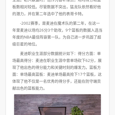
板数相对较低。尽管数据不突出，猛龙队依然看好他
的潜力，并在第二年选中了他的表哥卡特。
-2002赛季，是麦迪在魔术队的第二年，在这一
年里麦迪以场均26分3个助攻，9个篮板的数据入选当
年度的NBA最佳阵容第一队，为自己进一步巩固了超
级巨星的地位。
麦迪职业生涯部分数据统计如下：得分方面：单
场最高得分：麦迪在职业生涯中曾单场砍下62分，展
现了他出色的得分能力和关键时刻的爆发力。篮板方
面：单场最高篮板：麦迪单场最高抢下17个篮板，这
体现了他不仅是一名优秀的得分手，还能在防守端贡
献出色的篮板能力。