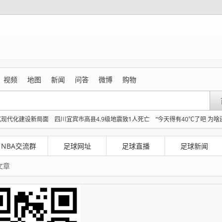
视频
地图
新闻
问答
微博
购物
式现代化建设新局面
四川宜宾市高县4.9级地震致1人死亡
“今天得有40℃了吧 为啥
划出炉
河南三支一扶笔试成绩作废 将重考
iPhone18Pro十二大升级
后门店倒闭
台风白海豚
河南撤回“领导带薪错峰休假”通知
啤酒巨头们正排队“去啤
NBA交流群
足球网址
足球直播
足球新闻
文章