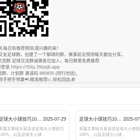
,每日有推荐预测,感兴趣的来?
交友足球群。创建了一个聊球的群，赛事前言预测每天都会分享。
交流群 足球交流群诚邀各位加入，每日群里免费推荐
https://35ty.35tyqb.app
群、计划群 邀请码 880835 (同行勿扰)_
手把手带赢📢,精准推荐📈,轻松回血💰!
足球大小球技巧100%_足球大小球规则讲解 计划群 zckangmao.com
2025-07-29
足球大小球技巧100%_足球大小球技巧100%通过计算 计划群 zckangmao.com
2025-07
本篇文章给大家谈谈足球大小球技巧
本篇文章给大家谈谈足球大小球
100%，以及足球大小球...
100%，以及足球大小球...