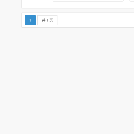
1
共 1 页