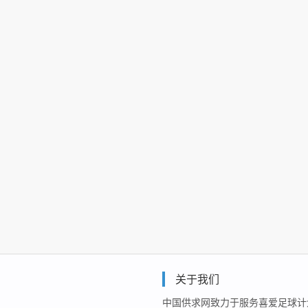
关于我们
中国供求网致力于服务喜爱足球计